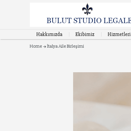
Hakkımızda
Ekibimiz
Hizmetler
Home
İtalya Aile Birleşimi