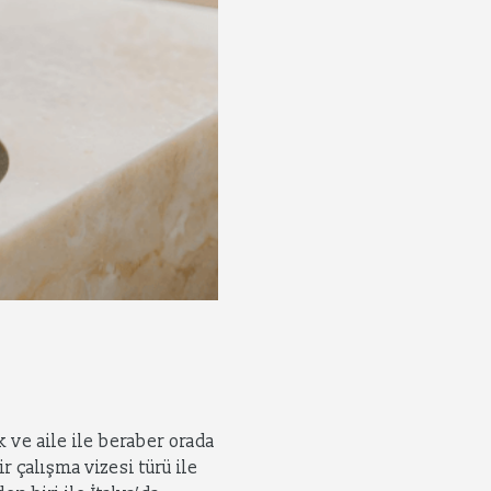
 ve aile ile beraber orada
r çalışma vizesi türü ile