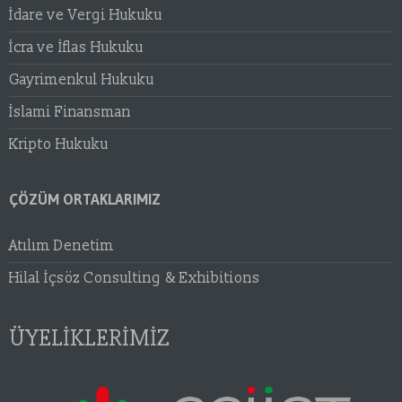
İdare ve Vergi Hukuku
İcra ve İflas Hukuku
Gayrimenkul Hukuku
İslami Finansman
Kripto Hukuku
ÇÖZÜM ORTAKLARIMIZ
Atılım Denetim
Hilal İçsöz Consulting & Exhibitions
ÜYELİKLERİMİZ