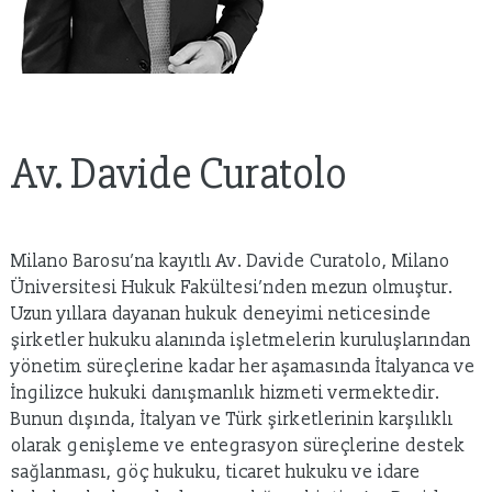
Av. Davide Curatolo
Milano Barosu’na kayıtlı Av. Davide Curatolo, Milano
Üniversitesi Hukuk Fakültesi’nden mezun olmuştur.
Uzun yıllara dayanan hukuk deneyimi neticesinde
şirketler hukuku alanında işletmelerin kuruluşlarından
yönetim süreçlerine kadar her aşamasında İtalyanca ve
İngilizce hukuki danışmanlık hizmeti vermektedir.
Bunun dışında, İtalyan ve Türk şirketlerinin karşılıklı
olarak genişleme ve entegrasyon süreçlerine destek
sağlanması, göç hukuku, ticaret hukuku ve idare