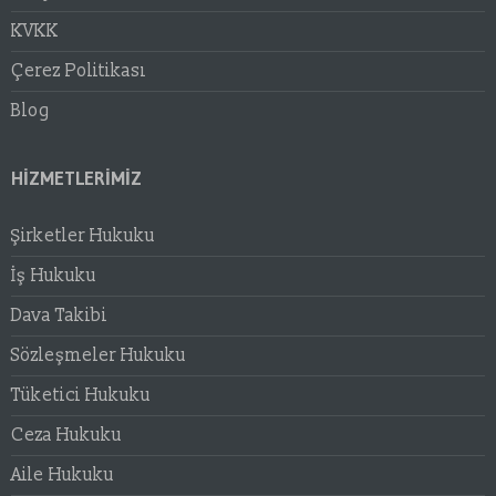
KVKK
Çerez Politikası
Blog
HIZMETLERIMIZ
Şirketler Hukuku
İş Hukuku
Dava Takibi
Sözleşmeler Hukuku
Tüketici Hukuku
Ceza Hukuku
Aile Hukuku