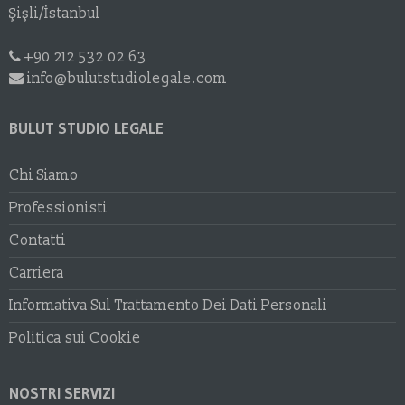
Şişli/İstanbul
+90 212 532 02 63
info@bulutstudiolegale.com
BULUT STUDIO LEGALE
Chi Siamo
Professionisti
Contatti
Carriera
Informativa Sul Trattamento Dei Dati Personali
Politica sui Cookie
NOSTRI SERVIZI