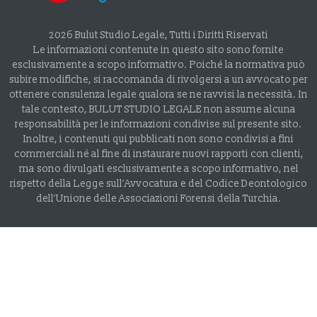
2026 Bulut Studio Legale, Tutti i Diritti Riservati
Le informazioni contenute in questo sito sono fornite
esclusivamente a scopo informativo. Poiché la normativa può
subire modifiche, si raccomanda di rivolgersi a un avvocato per
ottenere consulenza legale qualora se ne ravvisi la necessità. In
tale contesto, BULUT STUDIO LEGALE non assume alcuna
responsabilità per le informazioni condivise sul presente sito.
Inoltre, i contenuti qui pubblicati non sono condivisi a fini
commerciali né al fine di instaurare nuovi rapporti con clienti,
ma sono divulgati esclusivamente a scopo informativo, nel
rispetto della Legge sull’Avvocatura e del Codice Deontologico
dell’Unione delle Associazioni Forensi della Turchia.