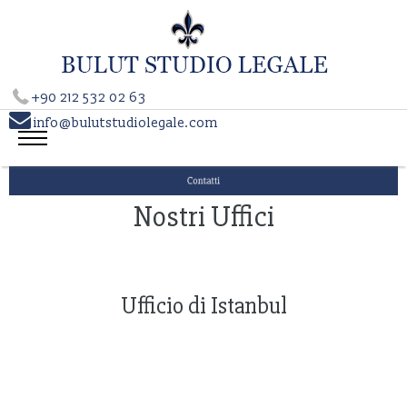
+90 212 532 02 63

info@bulutstudiolegale.com
Nostri Uffici
Ufficio di Istanbul