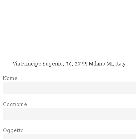
Via Principe Eugenio, 30, 20155 Milano MI, Italy
Nome
Cognome
Oggetto