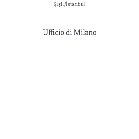
Şişli/İstanbul
Ufficio di Milano