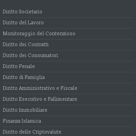
Diritto Societario
Diritto del Lavoro
Monitoraggio del Contenzioso
Diritto dei Contratti
Diritto dei Consumatori
Diritto Penale
Diritto di Famiglia
Diritto Amministrativo e Fiscale
Diritto Esecutivo e Fallimentare
Diritto Immobiliare
Finanza Islamica
Diritto delle Criptovalute