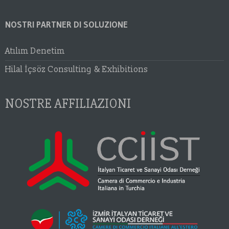
NOSTRI PARTNER DI SOLUZIONE
Atılım Denetim
Hilal İçsöz Consulting & Exhibitions
NOSTRE AFFILIAZIONI